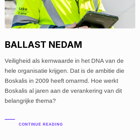
BALLAST NEDAM
Veiligheid als kernwaarde in het DNA van de
hele organisatie krijgen. Dat is de ambitie die
Boskalis in 2009 heeft omarmd. Hoe werkt
Boskalis al jaren aan de verankering van dit
belangrijke thema?
CONTINUE READING