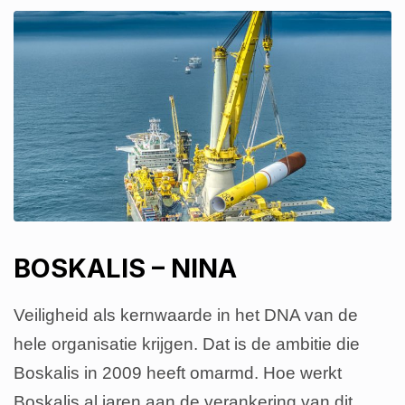
BOSKALIS – NINA
Veiligheid als kernwaarde in het DNA van de
hele organisatie krijgen. Dat is de ambitie die
Boskalis in 2009 heeft omarmd. Hoe werkt
Boskalis al jaren aan de verankering van dit