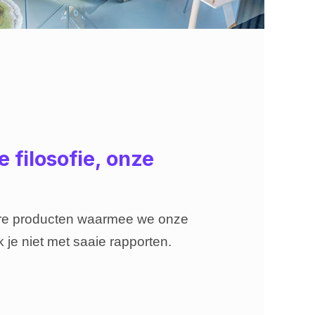
 filosofie, onze
ere producten waarmee we onze
 je niet met saaie rapporten.