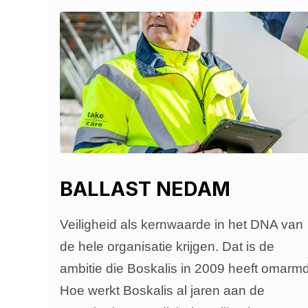
BALLAST NEDAM
Veiligheid als kernwaarde in het DNA van
de hele organisatie krijgen. Dat is de
ambitie die Boskalis in 2009 heeft omarmd
Hoe werkt Boskalis al jaren aan de