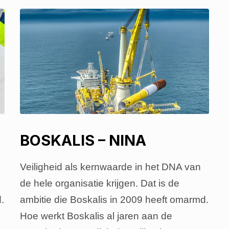
BOSKALIS – NINA
Veiligheid als kernwaarde in het DNA van
de hele organisatie krijgen. Dat is de
.
ambitie die Boskalis in 2009 heeft omarmd.
Hoe werkt Boskalis al jaren aan de