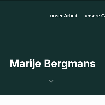
unser Arbeit
unsere G
Marije Bergmans