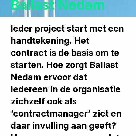
Ballast Nedam
Ieder project start met een
handtekening. Het
contract is de basis om te
starten. Hoe zorgt Ballast
Nedam ervoor dat
iedereen in de organisatie
zichzelf ook als
‘contractmanager’ ziet en
daar invulling aan geeft?