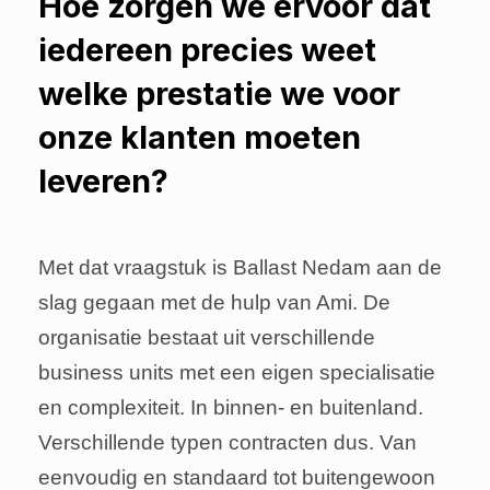
Hoe zorgen we ervoor dat
iedereen precies weet
welke prestatie we voor
onze klanten moeten
leveren?
Met dat vraagstuk is Ballast Nedam aan de
slag gegaan met de hulp van Ami. De
organisatie bestaat uit verschillende
business units met een eigen specialisatie
en complexiteit. In binnen- en buitenland.
Verschillende typen contracten dus. Van
eenvoudig en standaard tot buitengewoon