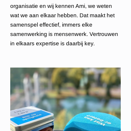
organisatie en wij kennen Ami, we weten
wat we aan elkaar hebben. Dat maakt het
samenspel effectief, immers elke
samenwerking is mensenwerk. Vertrouwen
in elkaars expertise is daarbij key.