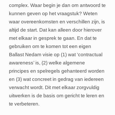
complex. Waar begin je dan om antwoord te
kunnen geven op het vraagstuk? Weten
waar overeenkomsten en verschillen zijn, is
altijd de start. Dat kan alleen door hierover
met elkaar in gesprek te gaan. En dat te
gebruiken om te komen tot een eigen
Ballast Nedam visie op (1) wat ‘contractual
awareness’ is, (2) welke algemene
principes en spelregels gehanteerd worden
en (3) wat concreet in gedrag van iedereen
verwacht wordt. Dit met elkaar zorgvuldig
uitwerken is de basis om gericht te leren en
te verbeteren.