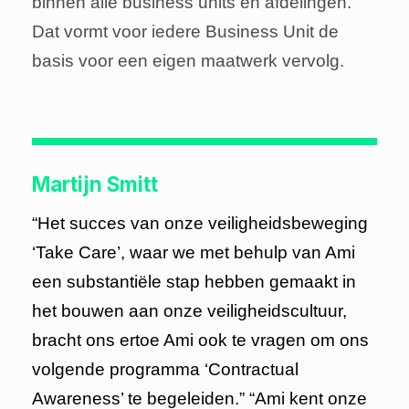
binnen alle business units en afdelingen.
Dat vormt voor iedere Business Unit de
basis voor een eigen maatwerk vervolg.
Martijn Smitt
“Het succes van onze veiligheidsbeweging
‘Take Care’, waar we met behulp van Ami
een substantiële stap hebben gemaakt in
het bouwen aan onze veiligheidscultuur,
bracht ons ertoe Ami ook te vragen om ons
volgende programma ‘Contractual
Awareness’ te begeleiden.” “Ami kent onze