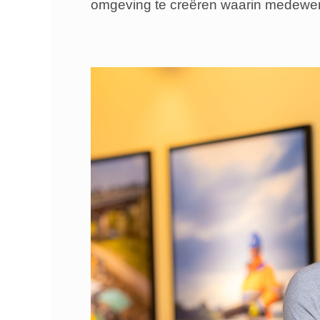
omgeving te creëren waarin medewer