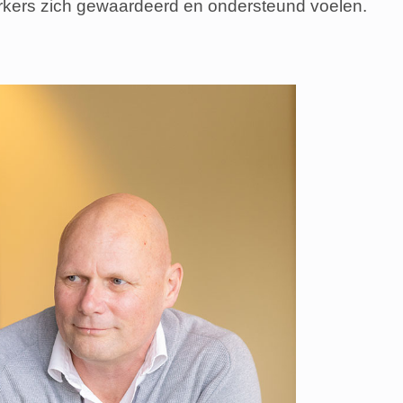
kers zich gewaardeerd en ondersteund voelen.