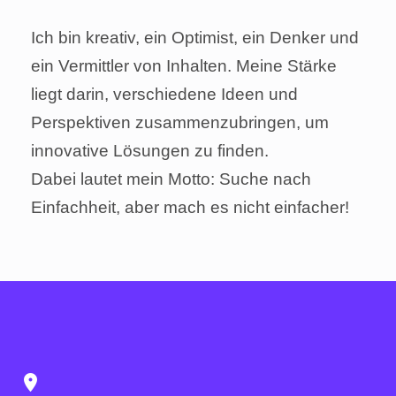
Ich bin kreativ, ein Optimist, ein Denker und
ein Vermittler von Inhalten. Meine Stärke
liegt darin, verschiedene Ideen und
Perspektiven zusammenzubringen, um
innovative Lösungen zu finden.
Dabei lautet mein Motto: Suche nach
Einfachheit, aber mach es nicht einfacher!
location_on