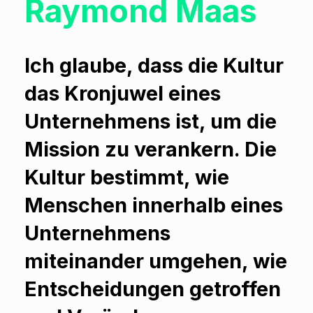
Raymond Maas
Ich glaube, dass die Kultur
das Kronjuwel eines
Unternehmens ist, um die
Mission zu verankern. Die
Kultur bestimmt, wie
Menschen innerhalb eines
Unternehmens
miteinander umgehen, wie
Entscheidungen getroffen