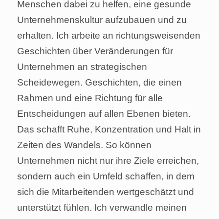
Menschen dabei zu helfen, eine gesunde
Unternehmenskultur aufzubauen und zu
erhalten. Ich arbeite an richtungsweisenden
Geschichten über Veränderungen für
Unternehmen an strategischen
Scheidewegen. Geschichten, die einen
Rahmen und eine Richtung für alle
Entscheidungen auf allen Ebenen bieten.
Das schafft Ruhe, Konzentration und Halt in
Zeiten des Wandels. So können
Unternehmen nicht nur ihre Ziele erreichen,
sondern auch ein Umfeld schaffen, in dem
sich die Mitarbeitenden wertgeschätzt und
unterstützt fühlen. Ich verwandle meinen