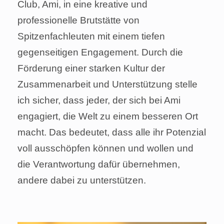
Club, Ami, in eine kreative und
professionelle Brutstätte von
Spitzenfachleuten mit einem tiefen
gegenseitigen Engagement. Durch die
Förderung einer starken Kultur der
Zusammenarbeit und Unterstützung stelle
ich sicher, dass jeder, der sich bei Ami
engagiert, die Welt zu einem besseren Ort
macht. Das bedeutet, dass alle ihr Potenzial
voll ausschöpfen können und wollen und
die Verantwortung dafür übernehmen,
andere dabei zu unterstützen.