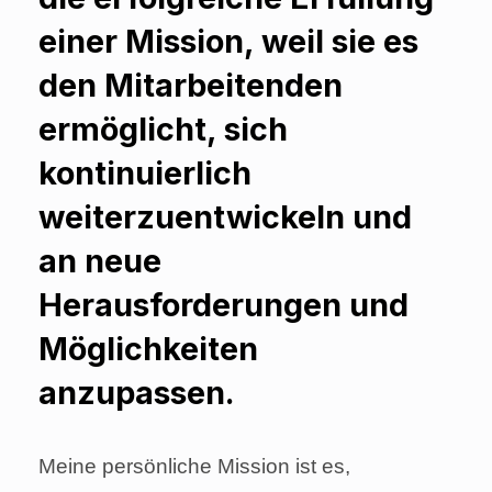
einer Mission, weil sie es
den Mitarbeitenden
ermöglicht, sich
kontinuierlich
weiterzuentwickeln und
an neue
Herausforderungen und
Möglichkeiten
anzupassen.
Meine persönliche Mission ist es,