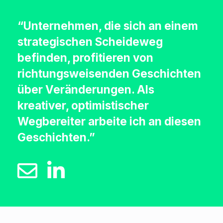
“Unternehmen, die sich an einem
strategischen Scheideweg
befinden, profitieren von
richtungsweisenden Geschichten
über Veränderungen. Als
kreativer, optimistischer
Wegbereiter arbeite ich an diesen
Geschichten.”