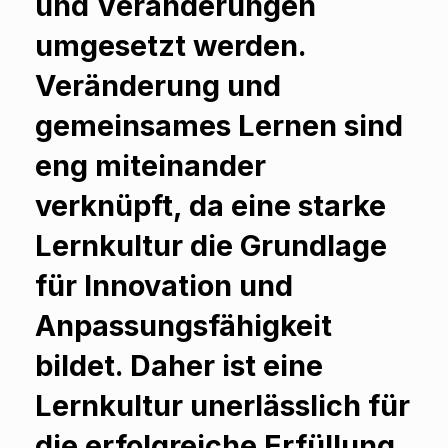
und Veränderungen
umgesetzt werden.
Veränderung und
gemeinsames Lernen sind
eng miteinander
verknüpft, da eine starke
Lernkultur die Grundlage
für Innovation und
Anpassungsfähigkeit
bildet. Daher ist eine
Lernkultur unerlässlich für
die erfolgreiche Erfüllung