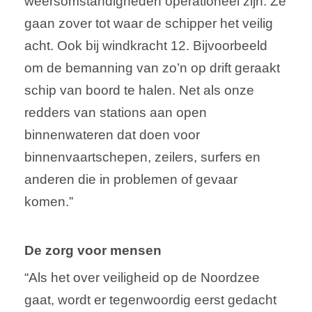
weersomstandigheden operationeel zijn. Ze
gaan zover tot waar de schipper het veilig
acht. Ook bij windkracht 12. Bijvoorbeeld
om de bemanning van zo’n op drift geraakt
schip van boord te halen. Net als onze
redders van stations aan open
binnenwateren dat doen voor
binnenvaartschepen, zeilers, surfers en
anderen die in problemen of gevaar
komen.”
De zorg voor mensen
“Als het over veiligheid op de Noordzee
gaat, wordt er tegenwoordig eerst gedacht