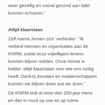
weer gezellig en vooral gezond aan tafel
kunnen schuiven.”
Altijd klaarstaan
Zelf noemt Jeroen zich ‘verbinder’. “Ik
verbind mensen en organisaties aan de
KNRM, zodat onze vrijwilligers levens
kunnen blijven redden. Onze missie is
helder: altijd klaarstaan voor wie ons nodig
heeft. Dankzij donaties en nalatenschappen
kunnen we blijven doen wat we doen.”
De KNRM redt al meer dan 200 jaar mens
en dier in nood op zee en op ruime