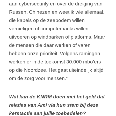
aan cybersecurity en over de dreiging van
Russen, Chinezen en weet ik wie allemaal,
die kabels op de zeebodem willen
vernietigen of computerhacks willen
uitvoeren op windparken of platforms. Maar
de mensen die daar werken of varen
hebben onze prioriteit. Volgens ramingen
werken er in de toekomst 30.000 mbo’ers
op die Noordzee. Het gaat uiteindelijk altijd
om de zorg voor mensen.”
Wat kan de KNRM doen met het geld dat
relaties van Ami via hun stem bij deze
kerstactie aan jullie toebedelen?