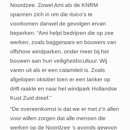
Noordzee. Zowel Ami als de KNRM
spannen zich in om die risico’s te
voorkomen danwel de gevolgen ervan
beperken. “Ami helpt bedrijven die op zee
werken, zoals baggeraars en bouwers van
offshore windparken, onder meer bij het
bouwen aan hun veiligheidscultuur. Wij
varen uit als er een calamiteit is. Zoals
afgelopen oktober toen er een tanker op
drift raakte en naar het windpark Hollandse
Kust Zuid dreef.”
“De overeenkomst is dat we er met z'n allen
voor willen zorgen dat alle mensen die
werken op de Noordzee ‘s avonds gewoon