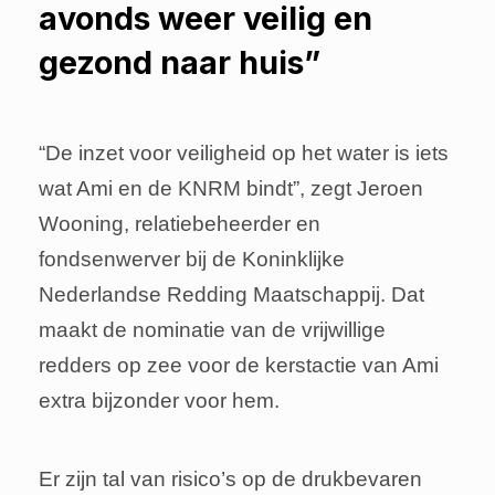
avonds weer veilig en
gezond naar huis”
“De inzet voor veiligheid op het water is iets
wat Ami en de KNRM bindt”, zegt Jeroen
Wooning, relatiebeheerder en
fondsenwerver bij de Koninklijke
Nederlandse Redding Maatschappij. Dat
maakt de nominatie van de vrijwillige
redders op zee voor de kerstactie van Ami
extra bijzonder voor hem.
Er zijn tal van risico’s op de drukbevaren