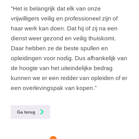
“Het is belangrijk dat elk van onze
vrijwilligers veilig en professioneel zijn of
haar werk kan doen. Dat hij of zij na een
dienst weer gezond en veilig thuiskomt.
Daar hebben ze de beste spullen en
opleidingen voor nodig. Dus afhankelijk van
de hoogte van het uiteindelijke bedrag
kunnen we er een redder van opleiden of er
een overlevingspak van kopen.”
Ga terug