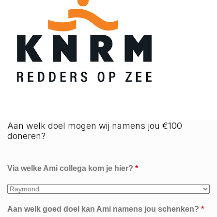
Aan welk doel mogen wij namens jou €100
doneren?
Via welke Ami collega kom je hier?
*
Aan welk goed doel kan Ami namens jou schenken?
*