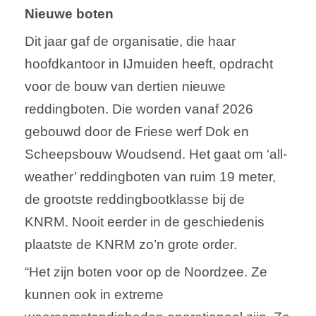
Nieuwe boten
Dit jaar gaf de organisatie, die haar
hoofdkantoor in IJmuiden heeft, opdracht
voor de bouw van dertien nieuwe
reddingboten. Die worden vanaf 2026
gebouwd door de Friese werf Dok en
Scheepsbouw Woudsend. Het gaat om ‘all-
weather’ reddingboten van ruim 19 meter,
de grootste reddingbootklasse bij de
KNRM. Nooit eerder in de geschiedenis
plaatste de KNRM zo’n grote order.
“Het zijn boten voor op de Noordzee. Ze
kunnen ook in extreme