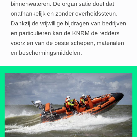
binnenwateren. De organisatie doet dat
onafhankelijk en zonder overheidssteun.
Dankzij de vrijwillige bijdragen van bedrijven
en particulieren kan de KNRM de redders
voorzien van de beste schepen, materialen
en beschermingsmiddelen.