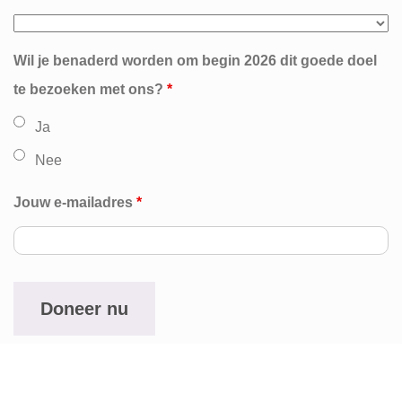
Wil je benaderd worden om begin 2026 dit goede doel
te bezoeken met ons?
*
Ja
Nee
Jouw e-mailadres
*