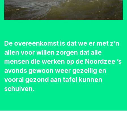
De overeenkomst is dat we er met z’n
allen voor willen zorgen dat alle
mensen die werken op de Noordzee ’s
avonds gewoon weer gezellig en
vooral gezond aan tafel kunnen
schuiven.