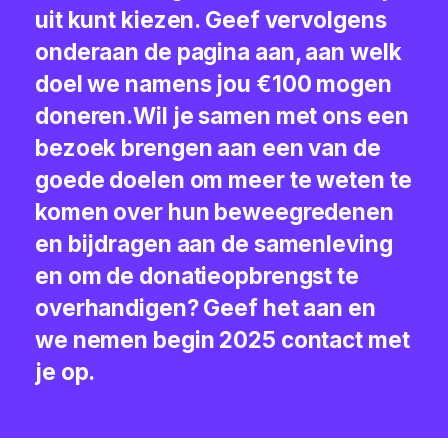
uit kunt kiezen. Geef vervolgens
onderaan de pagina aan, aan welk
doel we namens jou €100 mogen
doneren.Wil je samen met ons een
bezoek brengen aan een van de
goede doelen om meer te weten te
komen over hun beweegredenen
en bijdragen aan de samenleving
en om de donatieopbrengst te
overhandigen? Geef het aan en
we nemen begin 2025 contact met
je op.