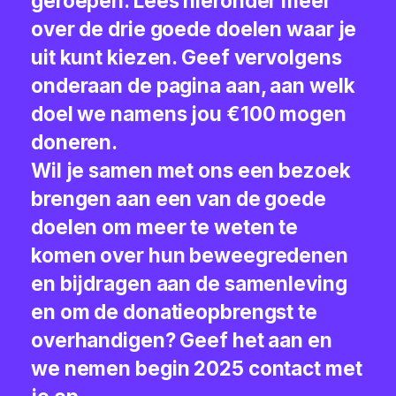
geroepen. Lees hieronder meer
over de drie goede doelen waar je
uit kunt kiezen. Geef vervolgens
onderaan de pagina aan, aan welk
doel we namens jou €100 mogen
doneren.
Wil je samen met ons een bezoek
brengen aan een van de goede
doelen om meer te weten te
komen over hun beweegredenen
en bijdragen aan de samenleving
en om de donatieopbrengst te
overhandigen? Geef het aan en
we nemen begin 2025 contact met