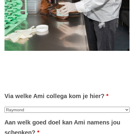
Via welke Ami collega kom je hier?
*
Aan welk goed doel kan Ami namens jou
schenken?
*