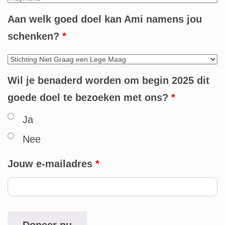
Aan welk goed doel kan Ami namens jou
schenken?
*
Wil je benaderd worden om begin 2025 dit
goede doel te bezoeken met ons?
*
Ja
Nee
Jouw e-mailadres
*