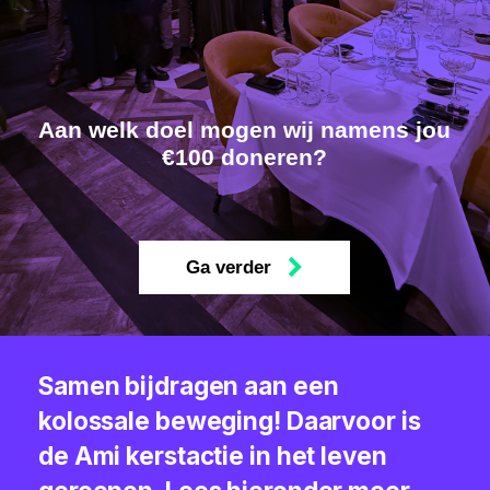
Aan welk doel mogen wij namens jou
€100 doneren?
Ga verder
Samen bijdragen aan een
kolossale beweging! Daarvoor is
de Ami kerstactie in het leven