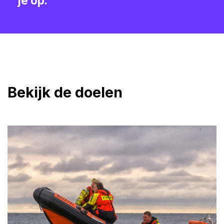
je op.
Bekijk de doelen