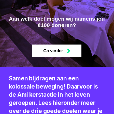
Aan welk doel mogen wij namens jou
€100 doneren?
Ga verder
Samen bijdragen aan een
kolossale beweging! Daarvoor is
de Ami kerstactie in het leven
geroepen. Lees hieronder meer
over de drie goede doelen waar je