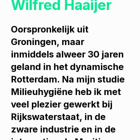
Wilfred Haaijer
Oorspronkelijk uit
Groningen, maar
inmiddels alweer 30 jaren
geland in het dynamische
Rotterdam. Na mijn studie
Milieuhygiëne heb ik met
veel plezier gewerkt bij
Rijkswaterstaat, in de
zware industrie en in de