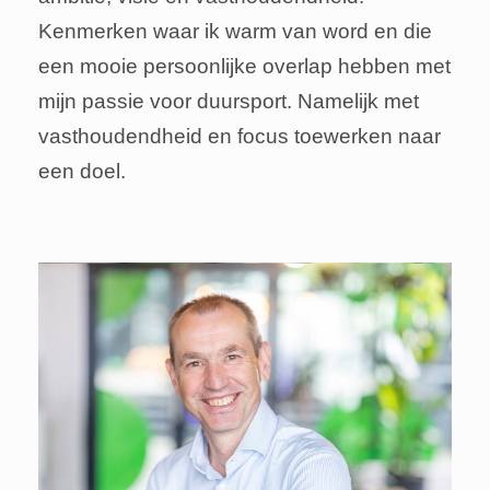
Kenmerken waar ik warm van word en die
een mooie persoonlijke overlap hebben met
mijn passie voor duursport. Namelijk met
vasthoudendheid en focus toewerken naar
een doel.