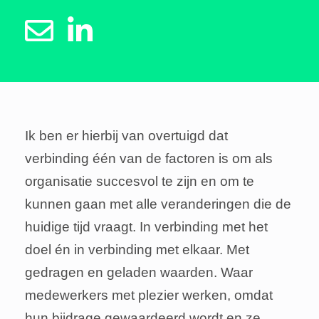
Ik ben er hierbij van overtuigd dat
verbinding één van de factoren is om als
organisatie succesvol te zijn en om te
kunnen gaan met alle veranderingen die de
huidige tijd vraagt. In verbinding met het
doel én in verbinding met elkaar. Met
gedragen en geladen waarden. Waar
medewerkers met plezier werken, omdat