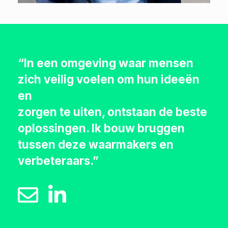
“In een omgeving waar mensen
zich veilig voelen om hun ideeën
en
zorgen te uiten, ontstaan de beste
oplossingen. Ik bouw bruggen
tussen deze waarmakers en
verbeteraars.”