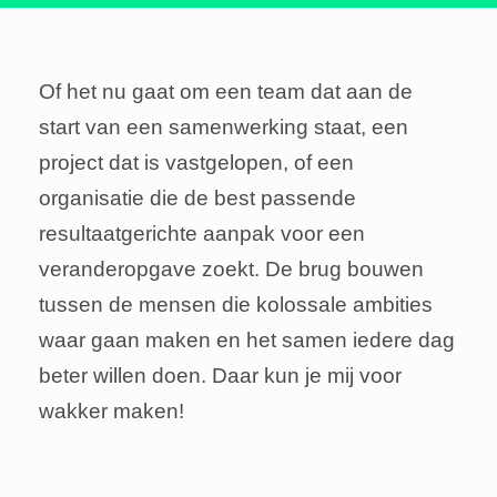
Of het nu gaat om een team dat aan de
start van een samenwerking staat, een
project dat is vastgelopen, of een
organisatie die de best passende
resultaatgerichte aanpak voor een
veranderopgave zoekt. De brug bouwen
tussen de mensen die kolossale ambities
waar gaan maken en het samen iedere dag
beter willen doen. Daar kun je mij voor
wakker maken!