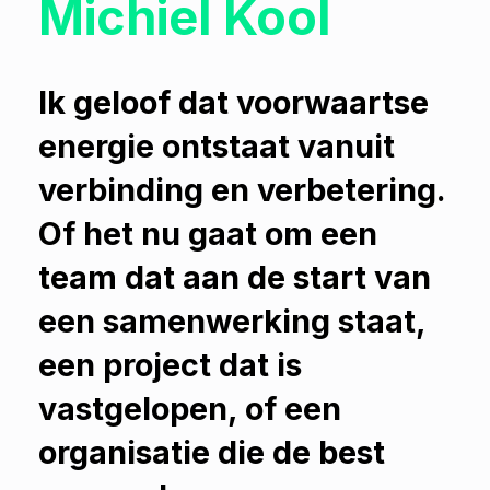
Michiel Kool
Ik geloof dat voorwaartse
energie ontstaat vanuit
verbinding en verbetering.
Of het nu gaat om een
team dat aan de start van
een samenwerking staat,
een project dat is
vastgelopen, of een
organisatie die de best