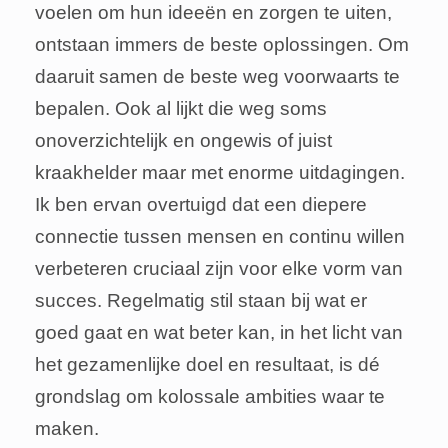
voelen om hun ideeën en zorgen te uiten,
ontstaan immers de beste oplossingen. Om
daaruit samen de beste weg voorwaarts te
bepalen. Ook al lijkt die weg soms
onoverzichtelijk en ongewis of juist
kraakhelder maar met enorme uitdagingen.
Ik ben ervan overtuigd dat een diepere
connectie tussen mensen en continu willen
verbeteren cruciaal zijn voor elke vorm van
succes. Regelmatig stil staan bij wat er
goed gaat en wat beter kan, in het licht van
het gezamenlijke doel en resultaat, is dé
grondslag om kolossale ambities waar te
maken.