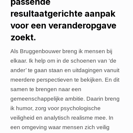
passende
resultaatgerichte aanpak
voor een veranderopgave
zoekt.
Als Bruggenbouwer breng ik mensen bij
elkaar. Ik help om in de schoenen van ‘de
ander’ te gaan staan en uitdagingen vanuit
meerdere perspectieven te bekijken. En dit
samen te brengen naar een
gemeenschappelijke ambitie. Daarin breng
ik humor, zorg voor psychologische
veiligheid en analytisch realisme mee. In
een omgeving waar mensen zich veilig