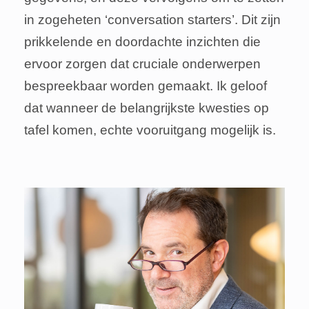
in zogeheten ‘conversation starters’. Dit zijn
prikkelende en doordachte inzichten die
ervoor zorgen dat cruciale onderwerpen
bespreekbaar worden gemaakt. Ik geloof
dat wanneer de belangrijkste kwesties op
tafel komen, echte vooruitgang mogelijk is.