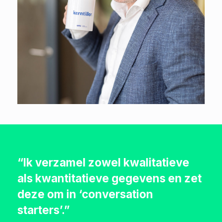
“Ik verzamel zowel kwalitatieve
als kwantitatieve gegevens en zet
deze om in ‘conversation
starters’.”