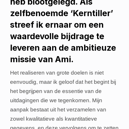
heb blootgelegd. Als
zelfbenoemde ‘Kerntiller’
streef ik ernaar om een
waardevolle bijdrage te
leveren aan de ambitieuze
missie van Ami.
Het realiseren van grote doelen is niet
eenvoudig, maar ik geloof dat het begint bij
het begrijpen van de essentie van de
uitdagingen die we tegenkomen. Mijn
aanpak bestaat uit het verzamelen van
zowel kwalitatieve als kwantitatieve
gegevens, en deze vervolgens om te zetten