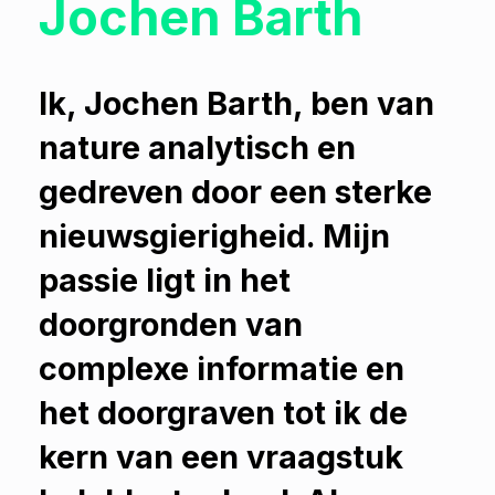
Jochen Barth
Ik, Jochen Barth, ben van
nature analytisch en
gedreven door een sterke
nieuwsgierigheid. Mijn
passie ligt in het
doorgronden van
complexe informatie en
het doorgraven tot ik de
kern van een vraagstuk