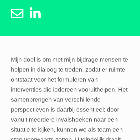
Mijn doel is om met mijn bijdrage mensen te
helpen in dialoog te treden, zodat er ruimte
ontstaat voor het formuleren van
interventies die iedereen vooruithelpen. Het
samenbrengen van verschillende
perspectieven is daarbij essentieel; door
vanuit meerdere invalshoeken naar een
situatie te kijken, kunnen we als team een