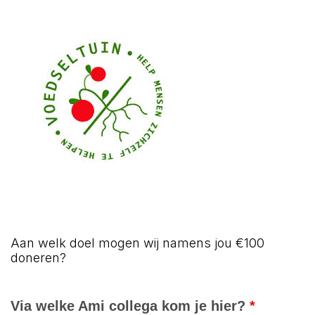
Aan welk doel mogen wij namens jou €100
doneren?
Via welke Ami collega kom je hier?
*