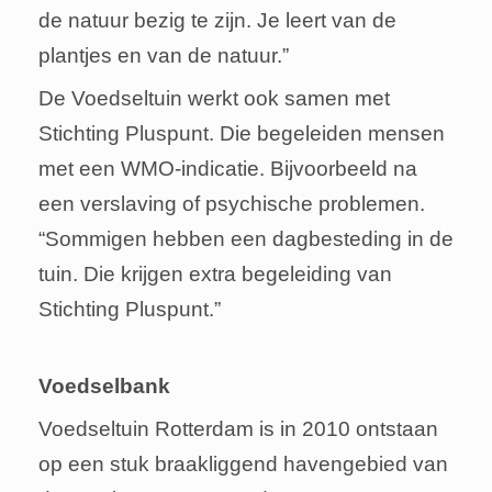
de natuur bezig te zijn. Je leert van de
plantjes en van de natuur.”
De Voedseltuin werkt ook samen met
Stichting Pluspunt. Die begeleiden mensen
met een WMO-indicatie. Bijvoorbeeld na
een verslaving of psychische problemen.
“Sommigen hebben een dagbesteding in de
tuin. Die krijgen extra begeleiding van
Stichting Pluspunt.”
Voedselbank
Voedseltuin Rotterdam is in 2010 ontstaan
op een stuk braakliggend havengebied van