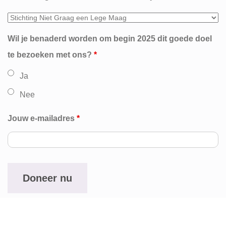
Wil je benaderd worden om begin 2025 dit goede doel
te bezoeken met ons?
*
Ja
Nee
Jouw e-mailadres
*