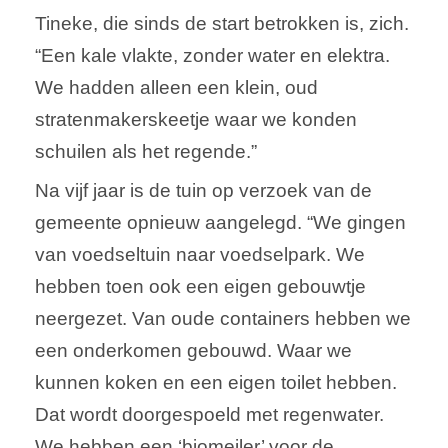
Tineke, die sinds de start betrokken is, zich.
“Een kale vlakte, zonder water en elektra.
We hadden alleen een klein, oud
stratenmakerskeetje waar we konden
schuilen als het regende.”
Na vijf jaar is de tuin op verzoek van de
gemeente opnieuw aangelegd. “We gingen
van voedseltuin naar voedselpark. We
hebben toen ook een eigen gebouwtje
neergezet. Van oude containers hebben we
een onderkomen gebouwd. Waar we
kunnen koken en een eigen toilet hebben.
Dat wordt doorgespoeld met regenwater.
We hebben een ‘biomeiler’ voor de