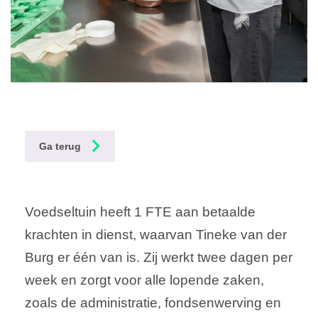
Ga terug
Voedseltuin heeft 1 FTE aan betaalde
krachten in dienst, waarvan Tineke van der
Burg er één van is. Zij werkt twee dagen per
week en zorgt voor alle lopende zaken,
zoals de administratie, fondsenwerving en