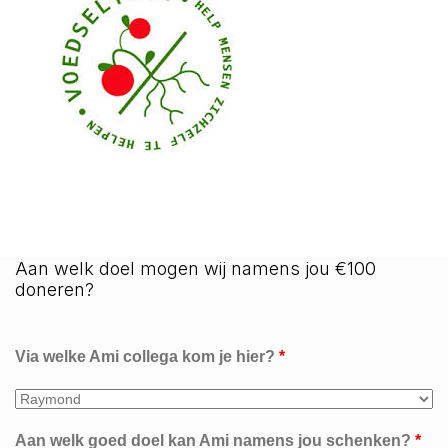
Aan welk doel mogen wij namens jou €100
doneren?
Via welke Ami collega kom je hier?
*
Aan welk goed doel kan Ami namens jou schenken?
*