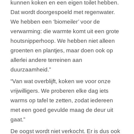
kunnen koken en een eigen toilet hebben.
Dat wordt doorgespoeld met regenwater.
We hebben een ‘biomeiler’ voor de
verwarming: die warmte komt uit een grote
houtsnipperhoop. We hebben niet alleen
groenten en plantjes, maar doen ook op
allerlei andere terreinen aan
duurzaamheid.”
“Van wat overblijft, koken we voor onze
vrijwilligers. We proberen elke dag iets
warms op tafel te zetten, zodat iedereen
met een goed gevulde maag de deur uit
gaat.”
De oogst wordt niet verkocht. Er is dus ook