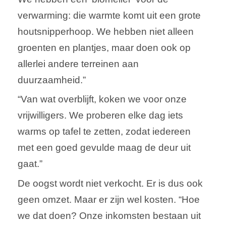
verwarming: die warmte komt uit een grote
houtsnipperhoop. We hebben niet alleen
groenten en plantjes, maar doen ook op
allerlei andere terreinen aan
duurzaamheid.”
“Van wat overblijft, koken we voor onze
vrijwilligers. We proberen elke dag iets
warms op tafel te zetten, zodat iedereen
met een goed gevulde maag de deur uit
gaat.”
De oogst wordt niet verkocht. Er is dus ook
geen omzet. Maar er zijn wel kosten. “Hoe
we dat doen? Onze inkomsten bestaan uit