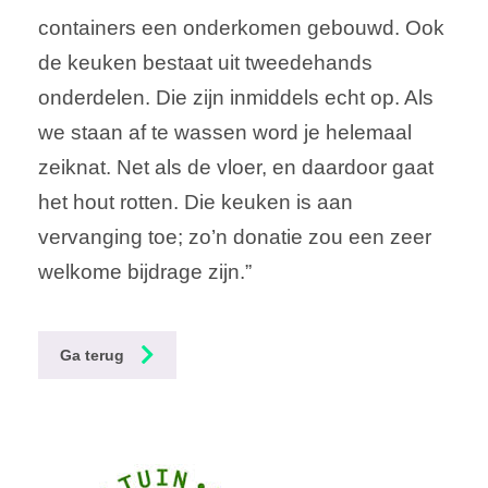
containers een onderkomen gebouwd. Ook
de keuken bestaat uit tweedehands
onderdelen. Die zijn inmiddels echt op. Als
we staan af te wassen word je helemaal
zeiknat. Net als de vloer, en daardoor gaat
het hout rotten. Die keuken is aan
vervanging toe; zo’n donatie zou een zeer
welkome bijdrage zijn.”
Ga terug