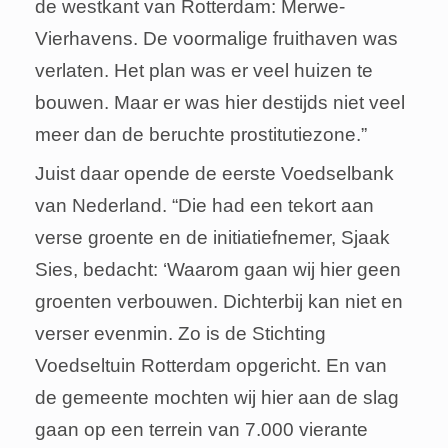
de westkant van Rotterdam: Merwe-
Vierhavens. De voormalige fruithaven was
verlaten. Het plan was er veel huizen te
bouwen. Maar er was hier destijds niet veel
meer dan de beruchte prostitutiezone.”
Juist daar opende de eerste Voedselbank
van Nederland. “Die had een tekort aan
verse groente en de initiatiefnemer, Sjaak
Sies, bedacht: ‘Waarom gaan wij hier geen
groenten verbouwen. Dichterbij kan niet en
verser evenmin. Zo is de Stichting
Voedseltuin Rotterdam opgericht. En van
de gemeente mochten wij hier aan de slag
gaan op een terrein van 7.000 vierante