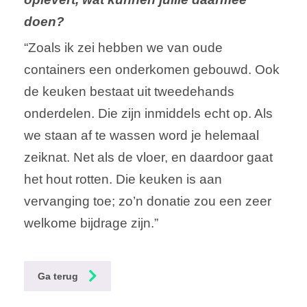
doen?
“Zoals ik zei hebben we van oude
containers een onderkomen gebouwd. Ook
de keuken bestaat uit tweedehands
onderdelen. Die zijn inmiddels echt op. Als
we staan af te wassen word je helemaal
zeiknat. Net als de vloer, en daardoor gaat
het hout rotten. Die keuken is aan
vervanging toe; zo’n donatie zou een zeer
welkome bijdrage zijn.”
Ga terug