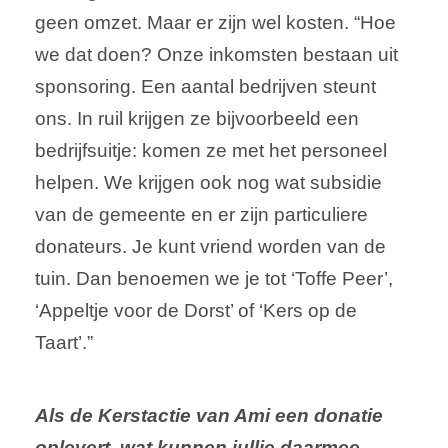
geen omzet. Maar er zijn wel kosten. “Hoe
we dat doen? Onze inkomsten bestaan uit
sponsoring. Een aantal bedrijven steunt
ons. In ruil krijgen ze bijvoorbeeld een
bedrijfsuitje: komen ze met het personeel
helpen. We krijgen ook nog wat subsidie
van de gemeente en er zijn particuliere
donateurs. Je kunt vriend worden van de
tuin. Dan benoemen we je tot ‘Toffe Peer’,
‘Appeltje voor de Dorst’ of ‘Kers op de
Taart’.”
Als de Kerstactie van Ami een donatie
oplevert, wat kunnen jullie daarmee