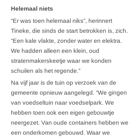
Helemaal niets
“Er was toen helemaal niks”, herinnert
Tineke, die sinds de start betrokken is, zich.
“Een kale vlakte, zonder water en elektra.
We hadden alleen een klein, oud
stratenmakerskeetje waar we konden
schuilen als het regende.”
Na vijf jaar is de tuin op verzoek van de
gemeente opnieuw aangelegd. “We gingen
van voedseltuin naar voedselpark. We
hebben toen ook een eigen gebouwtje
neergezet. Van oude containers hebben we
een onderkomen gebouwd. Waar we