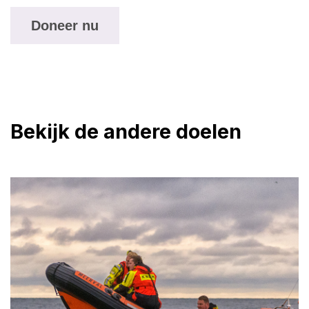
Bekijk de andere doelen