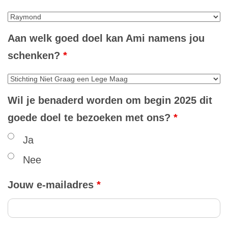
Aan welk goed doel kan Ami namens jou
schenken?
*
Wil je benaderd worden om begin 2025 dit
goede doel te bezoeken met ons?
*
Ja
Nee
Jouw e-mailadres
*