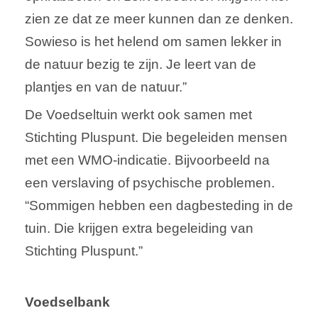
zien ze dat ze meer kunnen dan ze denken.
Sowieso is het helend om samen lekker in
de natuur bezig te zijn. Je leert van de
plantjes en van de natuur.”
De Voedseltuin werkt ook samen met
Stichting Pluspunt. Die begeleiden mensen
met een WMO-indicatie. Bijvoorbeeld na
een verslaving of psychische problemen.
“Sommigen hebben een dagbesteding in de
tuin. Die krijgen extra begeleiding van
Stichting Pluspunt.”
Voedselbank