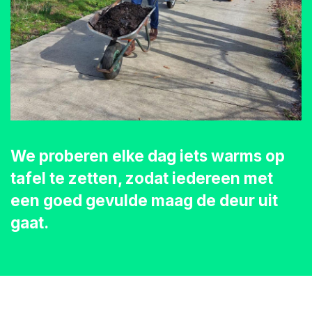
We proberen elke dag iets warms op
tafel te zetten, zodat iedereen met
een goed gevulde maag de deur uit
gaat.