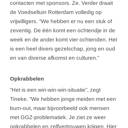
contacten met sponsors. Ze. Verder draait
de Voedseltuin Rotterdam volledig op
vrijwilligers. “We hebben er nu een stuk of
zeventig. De één komt een ochtendje in de
week en de ander komt vier ochtenden. Het
is een heel divers gezelschap, jong en oud
en van diverse afkomst en culturen.”
Opkrabbelen
“Het is een win-win-win-situatie”, zegt
Tineke. “We hebben jonge meiden met een
burn-out, maar bijvoorbeeld ook mensen
met GGZ-problematiek. Je ziet ze weer
opkrabbelen en zelfvertrouwen krijgen. Hier