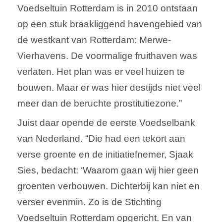
Voedseltuin Rotterdam is in 2010 ontstaan
op een stuk braakliggend havengebied van
de westkant van Rotterdam: Merwe-
Vierhavens. De voormalige fruithaven was
verlaten. Het plan was er veel huizen te
bouwen. Maar er was hier destijds niet veel
meer dan de beruchte prostitutiezone.”
Juist daar opende de eerste Voedselbank
van Nederland. “Die had een tekort aan
verse groente en de initiatiefnemer, Sjaak
Sies, bedacht: ‘Waarom gaan wij hier geen
groenten verbouwen. Dichterbij kan niet en
verser evenmin. Zo is de Stichting
Voedseltuin Rotterdam opgericht. En van