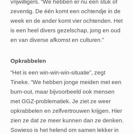
vrijwilligers. “We hebben er nu een stuk of
zeventig. De één komt een ochtendje in de
week en de ander komt vier ochtenden. Het
is een heel divers gezelschap, jong en oud
en van diverse afkomst en culturen.”
Opkrabbelen
“Het is een win-win-win-situatie”, zegt
Tineke. “We hebben jonge meiden met een
burn-out, maar bijvoorbeeld ook mensen
met GGZ-problematiek. Je ziet ze weer
opkrabbelen en zelfvertrouwen krijgen. Hier
zien ze dat ze meer kunnen dan ze denken.
Sowieso is het helend om samen lekker in