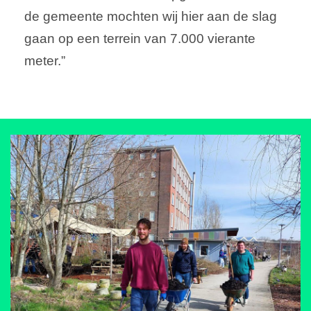
de gemeente mochten wij hier aan de slag
gaan op een terrein van 7.000 vierante
meter.”