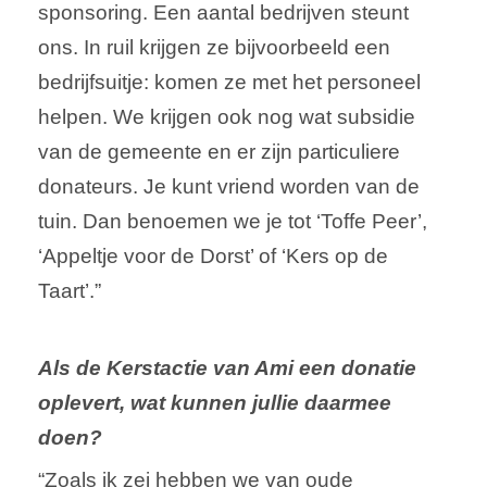
sponsoring. Een aantal bedrijven steunt
ons. In ruil krijgen ze bijvoorbeeld een
bedrijfsuitje: komen ze met het personeel
helpen. We krijgen ook nog wat subsidie
van de gemeente en er zijn particuliere
donateurs. Je kunt vriend worden van de
tuin. Dan benoemen we je tot ‘Toffe Peer’,
‘Appeltje voor de Dorst’ of ‘Kers op de
Taart’.”
Als de Kerstactie van Ami een donatie
oplevert, wat kunnen jullie daarmee
doen?
“Zoals ik zei hebben we van oude