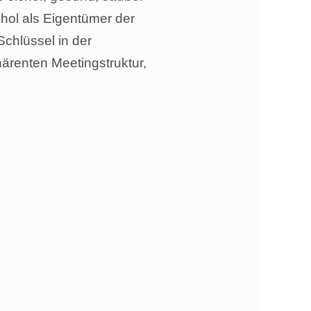
hol als Eigentümer der
Schlüssel in der
ärenten Meetingstruktur,