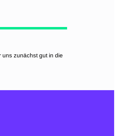
uns zunächst gut in die