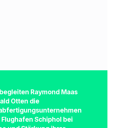
 begleiten Raymond Maas
ald Otten die
abfertigungsunternehmen
 Flughafen Schiphol bei