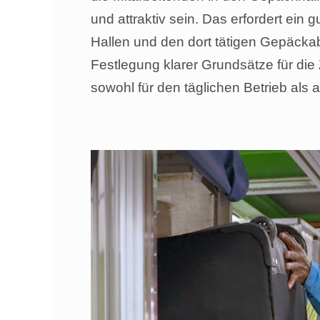
und attraktiv sein. Das erfordert ei
Hallen und den dort tätigen Gepäckab
Festlegung klarer Grundsätze für di
sowohl für den täglichen Betrieb a