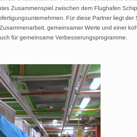
n gutes Zusammenspiel zwischen dem Flughafen Schip
fertigungsunternehmen. Für diese Partner liegt der 
e Zusammenarbeit, gemeinsamer Werte und einer koh
ls auch für gemeinsame Verbesserungsprogramme.