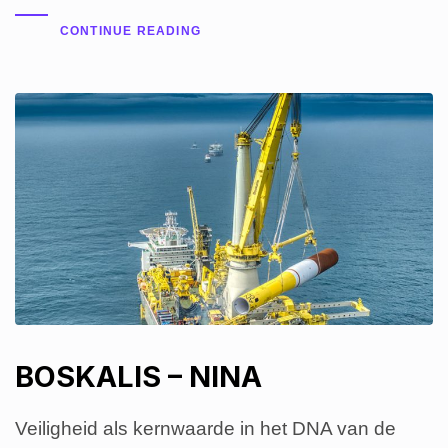
CONTINUE READING
BOSKALIS – NINA
Veiligheid als kernwaarde in het DNA van de