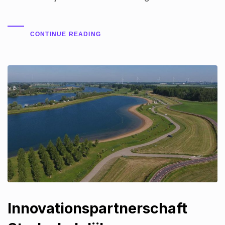
CONTINUE READING
Innovationspartnerschaft