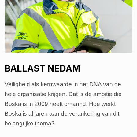
BALLAST NEDAM
Veiligheid als kernwaarde in het DNA van de
hele organisatie krijgen. Dat is de ambitie die
Boskalis in 2009 heeft omarmd. Hoe werkt
Boskalis al jaren aan de verankering van dit
belangrijke thema?