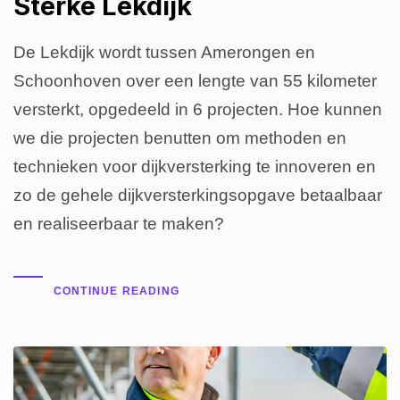
Sterke Lekdijk
De Lekdijk wordt tussen Amerongen en
Schoonhoven over een lengte van 55 kilometer
versterkt, opgedeeld in 6 projecten. Hoe kunnen
we die projecten benutten om methoden en
technieken voor dijkversterking te innoveren en
zo de gehele dijkversterkingsopgave betaalbaar
en realiseerbaar te maken?
CONTINUE READING