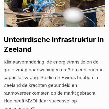
Unterirdische Infrastruktur in
Zeeland
Klimaatverandering, de energietransitie en de
grote vraag naar woningen creëren een enorme
capaciteitsvraag. Stedin en Evides hebben in
Zeeland de krachten gebundeld en
raamovereenkomsten op de markt gebracht.
Hoe heeft MVOI daar succesvol op
ingeschreven?