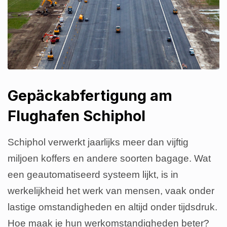
Gepäckabfertigung am
Flughafen Schiphol
Schiphol verwerkt jaarlijks meer dan vijftig
miljoen koffers en andere soorten bagage. Wat
een geautomatiseerd systeem lijkt, is in
werkelijkheid het werk van mensen, vaak onder
lastige omstandigheden en altijd onder tijdsdruk.
Hoe maak je hun werkomstandigheden beter?