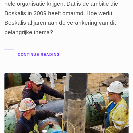
hele organisatie krijgen. Dat is de ambitie die
Boskalis in 2009 heeft omarmd. Hoe werkt
Boskalis al jaren aan de verankering van dit
belangrijke thema?
CONTINUE READING