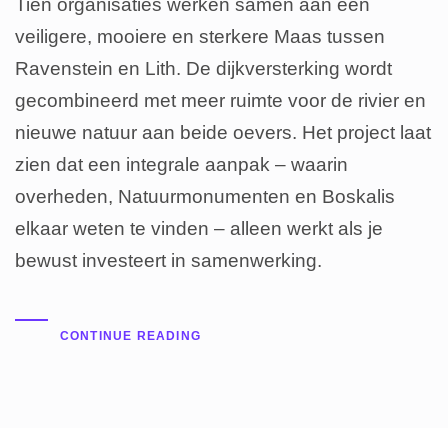
Tien organisaties werken samen aan een
veiligere, mooiere en sterkere Maas tussen
Ravenstein en Lith. De dijkversterking wordt
gecombineerd met meer ruimte voor de rivier en
nieuwe natuur aan beide oevers. Het project laat
zien dat een integrale aanpak – waarin
overheden, Natuurmonumenten en Boskalis
elkaar weten te vinden – alleen werkt als je
bewust investeert in samenwerking.
CONTINUE READING