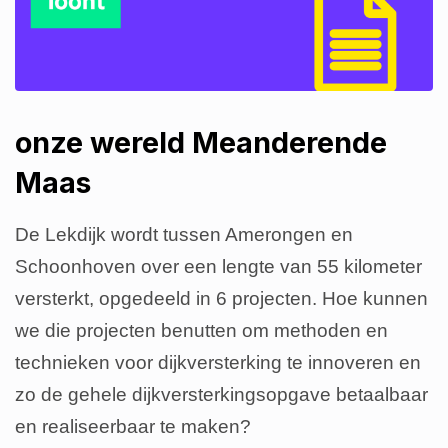
onze wereld Meanderende
Maas
De Lekdijk wordt tussen Amerongen en
Schoonhoven over een lengte van 55 kilometer
versterkt, opgedeeld in 6 projecten. Hoe kunnen
we die projecten benutten om methoden en
technieken voor dijkversterking te innoveren en
zo de gehele dijkversterkingsopgave betaalbaar
en realiseerbaar te maken?