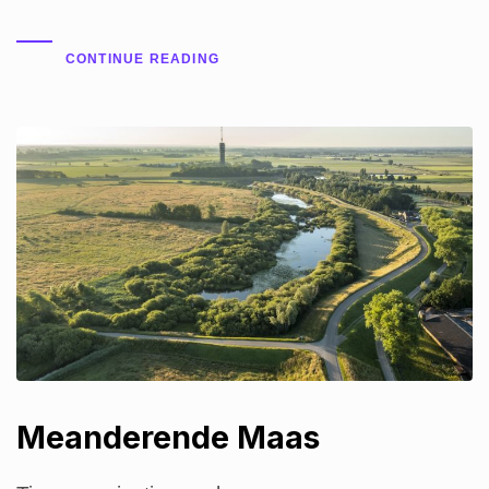
CONTINUE READING
Meanderende Maas