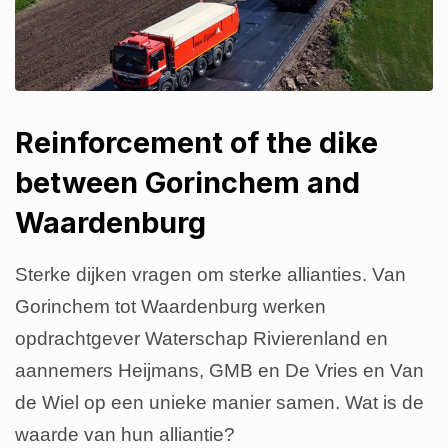
Reinforcement of the dike
between Gorinchem and
Waardenburg
Sterke dijken vragen om sterke allianties. Van
Gorinchem tot Waardenburg werken
opdrachtgever Waterschap Rivierenland en
aannemers Heijmans, GMB en De Vries en Van
de Wiel op een unieke manier samen. Wat is de
waarde van hun alliantie?