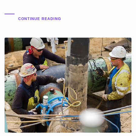
CONTINUE READING