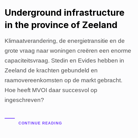
Underground infrastructure
in the province of Zeeland
Klimaatverandering, de energietransitie en de
grote vraag naar woningen creëren een enorme
capaciteitsvraag. Stedin en Evides hebben in
Zeeland de krachten gebundeld en
raamovereenkomsten op de markt gebracht.
Hoe heeft MVOI daar succesvol op
ingeschreven?
CONTINUE READING