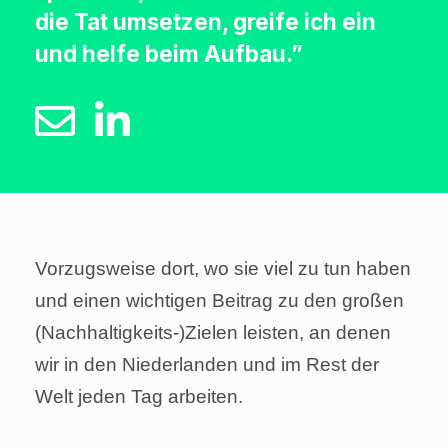
die Tat umsetzen, greife ich ein
und helfe beim Aufbau.”
Vorzugsweise dort, wo sie viel zu tun haben
und einen wichtigen Beitrag zu den großen
(Nachhaltigkeits-)Zielen leisten, an denen
wir in den Niederlanden und im Rest der
Welt jeden Tag arbeiten.