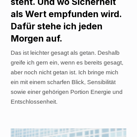
steht. Und wo Sicherheit
als Wert empfunden wird.
Dafür stehe ich jeden
Morgen auf.
Das ist leichter gesagt als getan. Deshalb
greife ich gern ein, wenn es bereits gesagt,
aber noch nicht getan ist. Ich bringe mich
ein mit einem scharfen Blick, Sensibilität
sowie einer gehörigen Portion Energie und
Entschlossenheit.