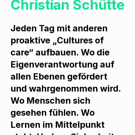
Christian Schütte
Jeden Tag mit anderen
proaktive „Cultures of
care“ aufbauen. Wo die
Eigenverantwortung auf
allen Ebenen gefördert
und wahrgenommen wird.
Wo Menschen sich
gesehen fühlen. Wo
Lernen im Mittelpunkt